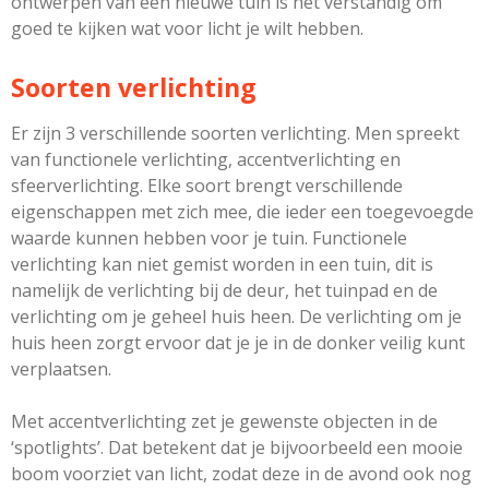
ontwerpen van een nieuwe tuin is het verstandig om
goed te kijken wat voor licht je wilt hebben.
Soorten verlichting
Er zijn 3 verschillende soorten verlichting. Men spreekt
van functionele verlichting, accentverlichting en
sfeerverlichting. Elke soort brengt verschillende
eigenschappen met zich mee, die ieder een toegevoegde
waarde kunnen hebben voor je tuin. Functionele
verlichting kan niet gemist worden in een tuin, dit is
namelijk de verlichting bij de deur, het tuinpad en de
verlichting om je geheel huis heen. De verlichting om je
huis heen zorgt ervoor dat je je in de donker veilig kunt
verplaatsen.
Met accentverlichting zet je gewenste objecten in de
‘spotlights’. Dat betekent dat je bijvoorbeeld een mooie
boom voorziet van licht, zodat deze in de avond ook nog