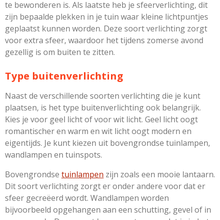
te bewonderen is. Als laatste heb je sfeerverlichting, dit
zijn bepaalde plekken in je tuin waar kleine lichtpuntjes
geplaatst kunnen worden. Deze soort verlichting zorgt
voor extra sfeer, waardoor het tijdens zomerse avond
gezellig is om buiten te zitten.
Type buitenverlichting
Naast de verschillende soorten verlichting die je kunt
plaatsen, is het type buitenverlichting ook belangrijk.
Kies je voor geel licht of voor wit licht. Geel licht oogt
romantischer en warm en wit licht oogt modern en
eigentijds. Je kunt kiezen uit bovengrondse tuinlampen,
wandlampen en tuinspots.
Bovengrondse
tuinlampen
zijn zoals een mooie lantaarn.
Dit soort verlichting zorgt er onder andere voor dat er
sfeer gecreëerd wordt. Wandlampen worden
bijvoorbeeld opgehangen aan een schutting, gevel of in